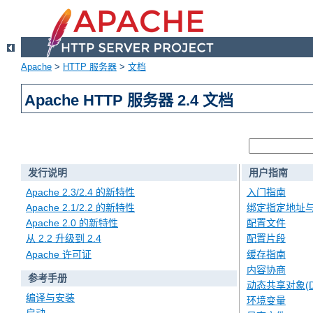
Apache
>
HTTP 服务器
>
文档
Apache HTTP 服务器 2.4 文档
发行说明
用户指南
Apache 2.3/2.4 的新特性
入门指南
Apache 2.1/2.2 的新特性
绑定指定地址
Apache 2.0 的新特性
配置文件
从 2.2 升级到 2.4
配置片段
Apache 许可证
缓存指南
内容协商
参考手册
动态共享对象(D
编译与安装
环境变量