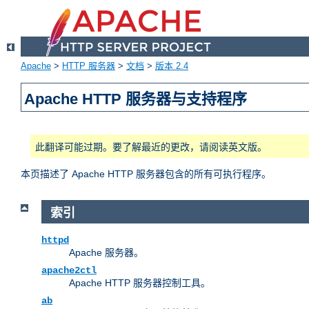
Apache
>
HTTP 服务器
>
文档
>
版本 2.4
Apache HTTP 服务器与支持程序
此翻译可能过期。要了解最近的更改，请阅读英文版。
本页描述了 Apache HTTP 服务器包含的所有可执行程序。
索引
httpd
Apache 服务器。
apache2ctl
Apache HTTP 服务器控制工具。
ab