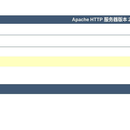
Apache HTTP 服务器版本 2