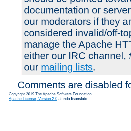
documentation or serve
our moderators if they a
considered invalid/off-t
manage the Apache HTTP
either our IRC channel, 
our
mailing lists
.
Comments are disabled fo
Copyright 2019 The Apache Software Foundation.
Apache License, Version 2.0
altında lisanslıdır.