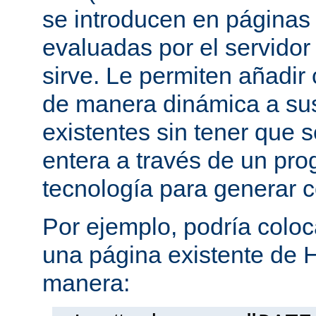
se introducen en página
evaluadas por el servidor
sirve. Le permiten añadi
de manera dinámica a s
existentes sin tener que 
entera a través de un pro
tecnología para generar 
Por ejemplo, podría coloc
una página existente de 
manera: