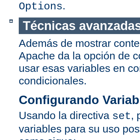
.
Options
Técnicas avanzadas
Además de mostrar conte
Apache da la opción de co
usar esas variables en c
condicionales.
Configurando Variab
Usando la directiva
,
set
variables para su uso post