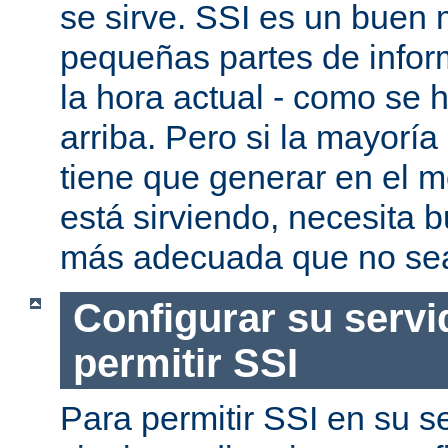
se sirve. SSI es un buen
pequeñas partes de infor
la hora actual - como se
arriba. Pero si la mayorí
tiene que generar en el 
está sirviendo, necesita 
más adecuada que no se
Configurar su servi
permitir SSI
Para permitir SSI en su se