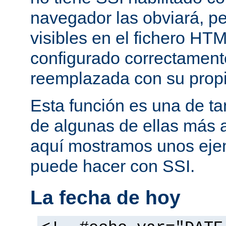
navegador las obviará, pe
visibles en el fichero HTM
configurado correctamente
reemplazada con su propi
Esta función es una de t
de algunas de ellas más 
aquí mostramos unos eje
puede hacer con SSI.
La fecha de hoy