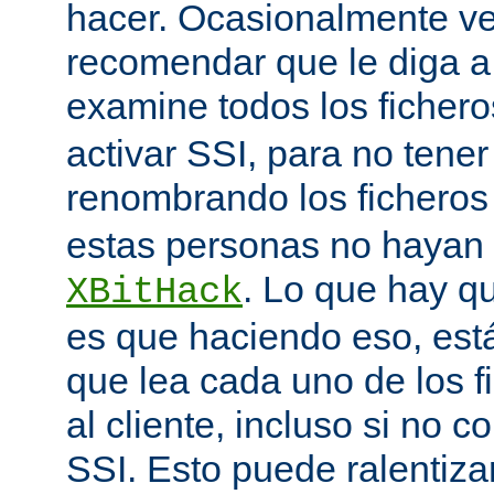
hacer. Ocasionalmente v
recomendar que le diga 
examine todos los ficher
activar SSI, para no tener 
renombrando los ficheros
estas personas no hayan 
. Lo que hay q
XBitHack
es que haciendo eso, est
que lea cada uno de los 
al cliente, incluso si no c
SSI. Esto puede ralentiza