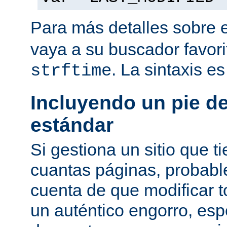
Para más detalles sobre 
vaya a su buscador favor
. La sintaxis e
strftime
Incluyendo un pie d
estándar
Si gestiona un sitio que 
cuantas páginas, probab
cuenta de que modificar 
un auténtico engorro, esp