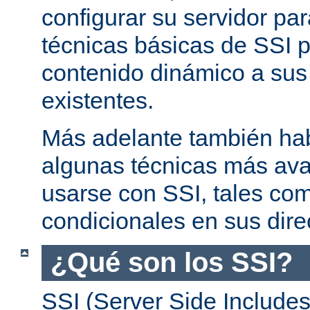
configurar su servidor par
técnicas básicas de SSI p
contenido dinámico a su
existentes.
Más adelante también ha
algunas técnicas más av
usarse con SSI, tales co
condicionales en sus dire
¿Qué son los SSI?
SSI (Server Side Includes