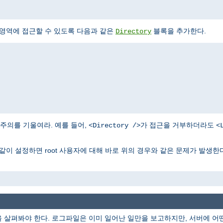
 영역에 접근할 수 있도록 다음과 같은
블록을 추가한다.
Directory
주의를 기울여라. 예를 들어,
가 접근을 거부하더라도
<Directory />
<
같이 설정하면 root 사용자에 대해 바로 위의 경우와 같은 문제가 발생한다
을 살펴봐야 한다. 로그파일은 이미 일어난 일만을 보고하지만, 서버에 어