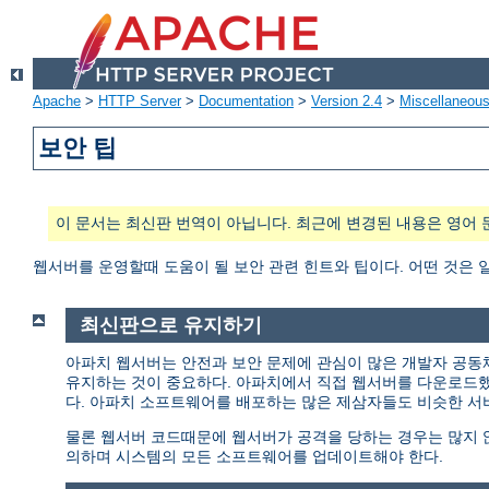
Apache
>
HTTP Server
>
Documentation
>
Version 2.4
>
Miscellaneou
보안 팁
이 문서는 최신판 번역이 아닙니다. 최근에 변경된 내용은 영어 
웹서버를 운영할때 도움이 될 보안 관련 힌트와 팁이다. 어떤 것은 
최신판으로 유지하기
아파치 웹서버는 안전과 보안 문제에 관심이 많은 개발자 공동
유지하는 것이 중요하다. 아파치에서 직접 웹서버를 다운로드
다. 아파치 소프트웨어를 배포하는 많은 제삼자들도 비슷한 서
물론 웹서버 코드때문에 웹서버가 공격을 당하는 경우는 많지 않다
의하며 시스템의 모든 소프트웨어를 업데이트해야 한다.