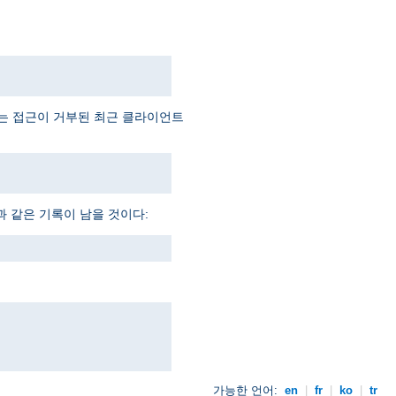
예는 접근이 거부된 최근 클라이언트
과 같은 기록이 남을 것이다:
가능한 언어:
en
|
fr
|
ko
|
tr