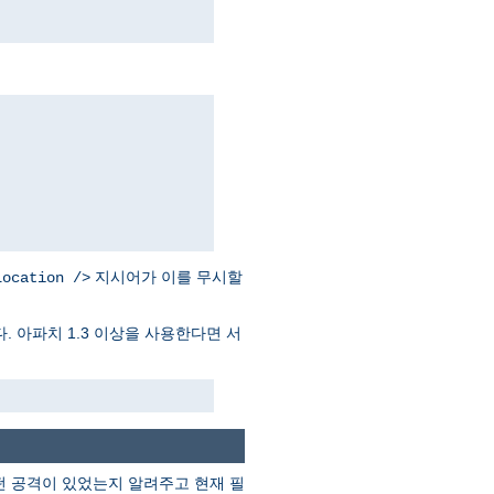
지시어가 이를 무시할
Location />
. 아파치 1.3 이상을 사용한다면 서
떤 공격이 있었는지 알려주고 현재 필