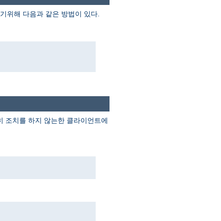
기위해 다음과 같은 방법이 있다.
별히 조치를 하지 않는한 클라이언트에