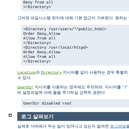
Deny from all
</Directory>
그러면 파일시스템 위치에 대해 기본 접근이 거부된다. 원하는
<Directory /usr/users/*/public_html>
Order Deny,Allow
Allow from all
</Directory>
<Directory /usr/local/httpd>
Order Deny,Allow
Allow from all
</Directory>
과
지시어를 같이 사용하는 경우 특별히 
Location
Directory
수 있다
지시어를 사용하는 경우에도 주의하라. 지시어를 "./" 
UserDir
버 설정파일에 아래 줄을 추가하길 강력히 권한다:
UserDir disabled root
로그 살펴보기
실제로 서버에서 무슨 일이 있어나고 있는지 알려면
로그파일