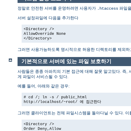
정말로 안전한 서버를 운영하려면 사용자가
파일을
.htaccess
서버 설정파일에 다음을 추가한다
<Directory />
AllowOverride None
</Directory>
그러면 사용가능하도록 명시적으로 허용한 디렉토리를 제외
기본적으로 서버에 있는 파일 보호하기
사람들은 종종 아파치의 기본 접근에 대해 잘못 알고있다. 즉,
게 파일이 서비스될 수 있다.
예를 들어, 아래와 같은 경우:
# cd /; ln -s / public_html
http://localhost/~root/
에 접근한다
그러면 클라이언트는 전체 파일시스템을 돌아다닐 수 있다. 이
<Directory />
Order Deny,Allow