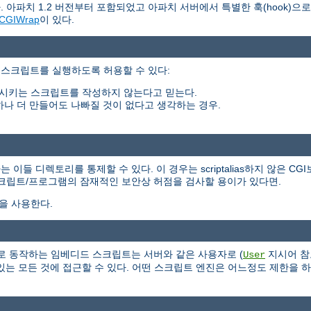
 아파치 1.2 버전부터 포함되었고 아파치 서버에서 특별한 훅(hook)으
CGIWrap
이 있다.
 스크립트를 실행하도록 허용할 수 있다:
시키는 스크립트를 작성하지 않는다고 믿는다.
하나 더 만들어도 나빠질 것이 없다고 생각하는 경우.
들 디렉토리를 통제할 수 있다. 이 경우는 scriptalias하지 않은 CG
스크립트/프로그램의 잠재적인 보안상 허점을 검사할 용이가 있다면.
식을 사용한다.
 서버의 일부로 동작하는 임베디드 스크립트는 서버와 같은 사용자로 (
지시어 참
User
는 모든 것에 접근할 수 있다. 어떤 스크립트 엔진은 어느정도 제한을 