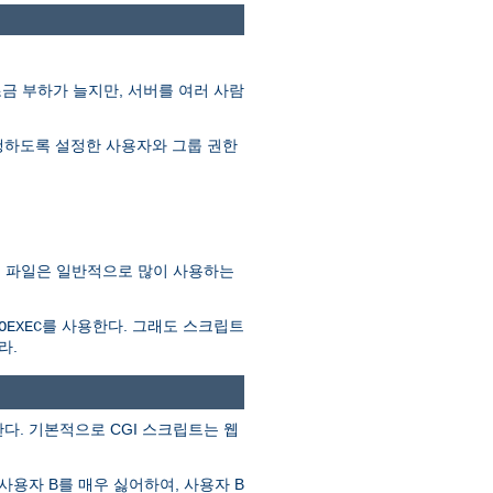
조금 부하가 늘지만, 서버를 여러 사람
를 실행하도록 설정한 사용자와 그룹 권한
SSI 파일은 일반적으로 많이 사용하는
를 사용한다. 그래도 스크립트
OEXEC
라.
다. 기본적으로 CGI 스크립트는 웹
사용자 B를 매우 싫어하여, 사용자 B