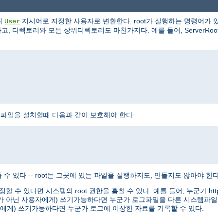
해
지시어로 지정한 사용자로 변환한다. root가 실행하는 명령어가 있
User
, 디렉토리와 모든 상위디렉토리도 마찬가지다. 예를 들어, ServerRoot로 /
httpd 실행파일을 설치할때 다음과 같이 보호해야 한다:
수 있다 -- root는 그곳에 있는 파일을 실행하지도, 만들지도 않아야 한다
정할 수 있다면 시스템의 root 권한을 훔칠 수 있다. 예를 들어, 누군가 
oot가 아닌 사용자에게) 쓰기가능하다면 누군가 로그파일을 다른 시스템파일
용자에게) 쓰기가능하다면 누군가 로그에 이상한 자료를 기록할 수 있다.