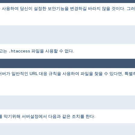
 사용하여 당신이 설정한 보안기능을 변경하길 바라지 않을 것이다. 그러
하고는
파일을 사용할 수 없다.
.htaccess
 서버가 일반적인 URL 대응 규칙을 사용하여 파일을 찾을 수 있다면, 특
를 막기위해 서버설정에서 다음과 같은 조치를 한다: