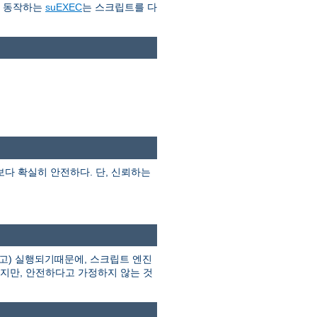
로 동작하는
suEXEC
는 스크립트를 다
I보다 확실히 안전하다. 단, 신뢰하는
고) 실행되기때문에, 스크립트 엔진
하지만, 안전하다고 가정하지 않는 것