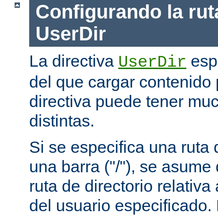
Configurando la rut
UserDir
La directiva
espe
UserDir
del que cargar contenido 
directiva puede tener mu
distintas.
Si se especifica una rut
una barra ("/"), se asume
ruta de directorio relativa
del usuario especificado.