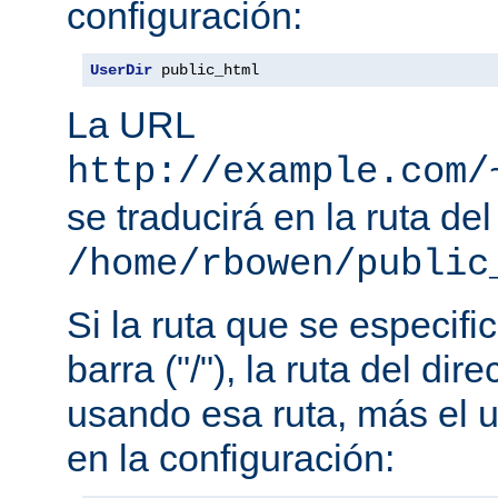
configuración:
UserDir
 public_html
La URL
http://example.com/
se traducirá en la ruta del
/home/rbowen/public
Si la ruta que se especif
barra ("/"), la ruta del dir
usando esa ruta, más el u
en la configuración: