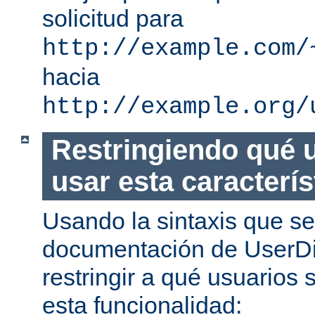
solicitud para
http://example.com/
hacia
http://example.org/
Restringiendo qué 
usar esta caracterís
Usando la sintaxis que se
documentación de UserDi
restringir a qué usuarios 
esta funcionalidad: