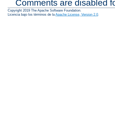
Comments are disabled fo
Copyright 2019 The Apache Software Foundation.
Licencia bajo los términos de la
Apache License, Version 2.0
.