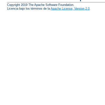
Copyright 2019 The Apache Software Foundation.
Licencia bajo los términos de la
Apache License, Version 2.0
.