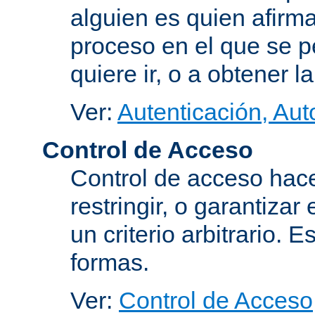
alguien es quien afirma
proceso en el que se p
quiere ir, o a obtener 
Ver:
Autenticación, Aut
Control de Acceso
Control de acceso hace
restringir, o garantiza
un criterio arbitrario. 
formas.
Ver:
Control de Acceso